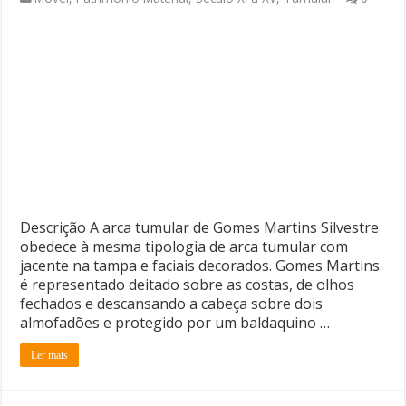
Descrição A arca tumular de Gomes Martins Silvestre
obedece à mesma tipologia de arca tumular com
jacente na tampa e faciais decorados. Gomes Martins
é representado deitado sobre as costas, de olhos
fechados e descansando a cabeça sobre dois
almofadões e protegido por um baldaquino …
Ler mais