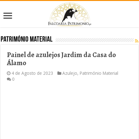
Património Material
Painel de azulejos Jardim da Casa do
Álamo
4 de Agosto de 2023
Azulejo
,
Património Material
0