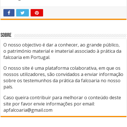
Sobre
O nosso objectivo é dar a conhecer, ao grande público,
o património material e imaterial associado à prática da
falcoaria em Portugal.
O nosso site é uma plataforma colaborativa, em que os
nossos utilizadores, são convidados a enviar informação
sobre os testemunhos da prática da falcoaria no nosso
país.
Caso queira contribuir para melhorar o conteúdo deste
site por favor envie informações por email:
apfalcoaria@gmail.com