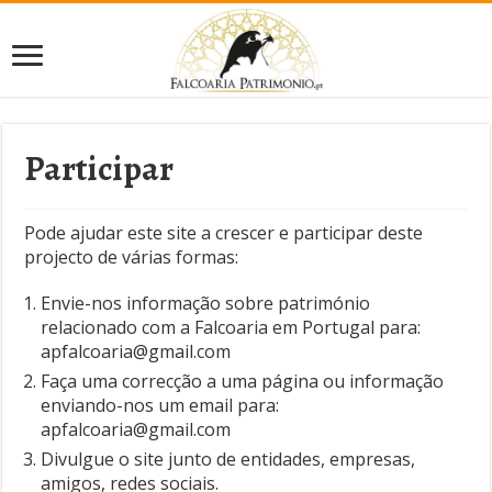
Participar
Pode ajudar este site a crescer e participar deste
projecto de várias formas:
Envie-nos informação sobre património
relacionado com a Falcoaria em Portugal para:
apfalcoaria@gmail.com
Faça uma correcção a uma página ou informação
enviando-nos um email para:
apfalcoaria@gmail.com
Divulgue o site junto de entidades, empresas,
amigos, redes sociais.