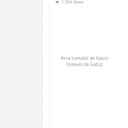
1,306 Views
Arca tumular de Vasco
Esteves de Gatuz