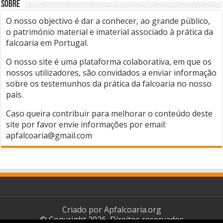
Sobre
O nosso objectivo é dar a conhecer, ao grande público,
o património material e imaterial associado à prática da
falcoaria em Portugal.
O nosso site é uma plataforma colaborativa, em que os
nossos utilizadores, são convidados a enviar informação
sobre os testemunhos da prática da falcoaria no nosso
país.
Caso queira contribuir para melhorar o conteúdo deste
site por favor envie informações por email:
apfalcoaria@gmail.com
Criado por
Apfalcoaria.org
© Copyright 2026, Direitos reservados