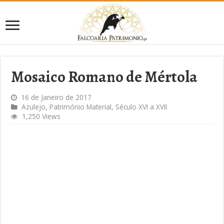
Mosaico Romano de Mértola
16 de Janeiro de 2017
Azulejo
,
Património Material
,
Século XVI a XVII
1,250 Views