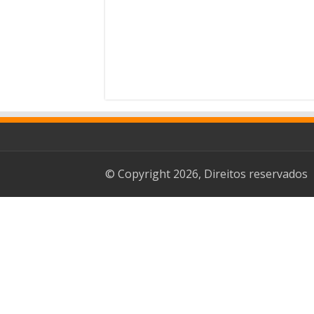
© Copyright 2026, Direitos reservados