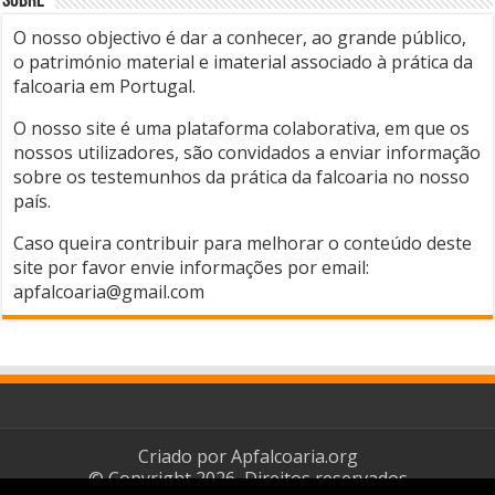
Sobre
O nosso objectivo é dar a conhecer, ao grande público,
o património material e imaterial associado à prática da
falcoaria em Portugal.
O nosso site é uma plataforma colaborativa, em que os
nossos utilizadores, são convidados a enviar informação
sobre os testemunhos da prática da falcoaria no nosso
país.
Caso queira contribuir para melhorar o conteúdo deste
site por favor envie informações por email:
apfalcoaria@gmail.com
Criado por
Apfalcoaria.org
© Copyright 2026, Direitos reservados