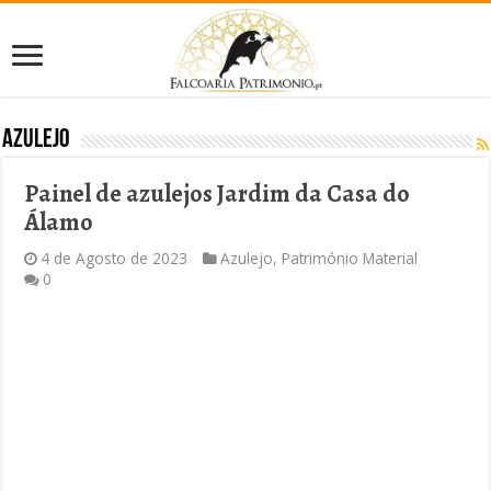
Azulejo
Painel de azulejos Jardim da Casa do
Álamo
4 de Agosto de 2023
Azulejo
,
Património Material
0