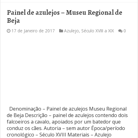
Painel de azulejos – Museu Regional de
Beja
17 de Janeiro de 2017
Azulejo
,
Século XVIII a XIX
0
Denominação – Painel de azulejos Museu Regional
de Beja Descrição – painel de azulejos contendo dois
falcoeiros a cavalo, apoiados por um batedor que
conduz os cães. Autoria – sem autor Época/período
cronológico – Século XVIII Materiais – Azulejo