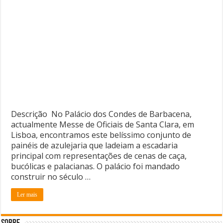
Descrição No Palácio dos Condes de Barbacena,
actualmente Messe de Oficiais de Santa Clara, em
Lisboa, encontramos este belíssimo conjunto de
painéis de azulejaria que ladeiam a escadaria
principal com representações de cenas de caça,
bucólicas e palacianas. O palácio foi mandado
construir no século …
Ler mais