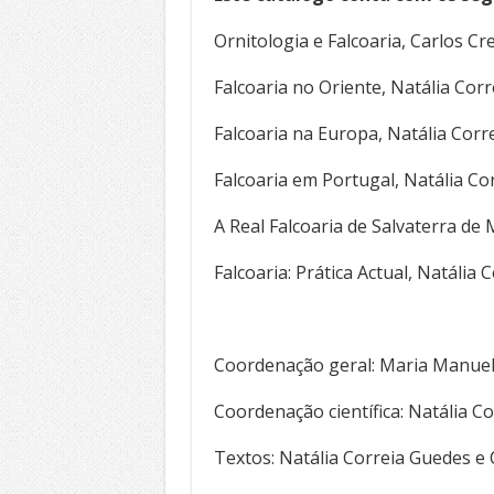
Ornitologia e Falcoaria, Carlos Cr
Falcoaria no Oriente, Natália Cor
Falcoaria na Europa, Natália Corr
Falcoaria em Portugal, Natália Co
A Real Falcoaria de Salvaterra de
Falcoaria: Prática Actual, Natália
Coordenação geral: Maria Manuela
Coordenação científica: Natália C
Textos: Natália Correia Guedes e