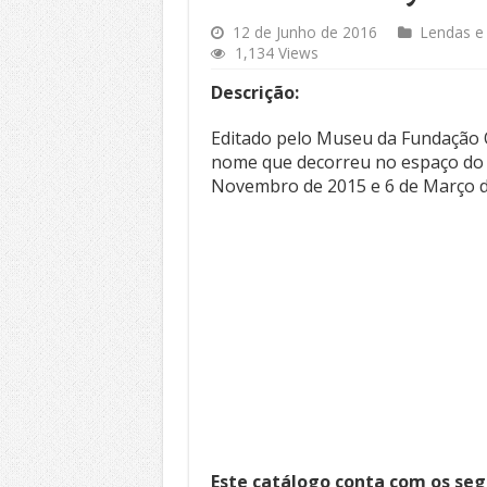
12 de Junho de 2016
Lendas e
1,134 Views
Descrição:
Editado pelo Museu da Fundação 
nome que decorreu no espaço do 
Novembro de 2015 e 6 de Março d
Este catálogo conta com os seg